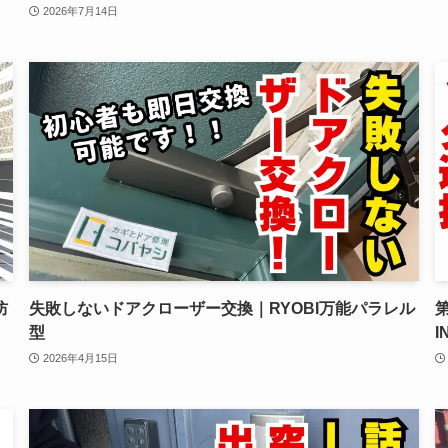
2026年7月14日
防
失敗しないドアクローザー交換｜RYOBI万能パラレル
型
2026年4月15日