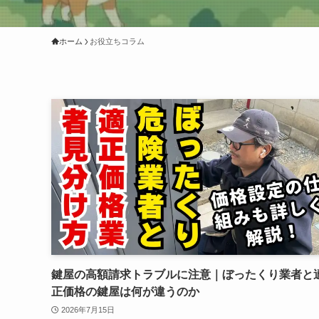
ホーム
お役立ちコラム
鍵屋の高額請求トラブルに注意｜ぼったくり業者と
正価格の鍵屋は何が違うのか
2026年7月15日