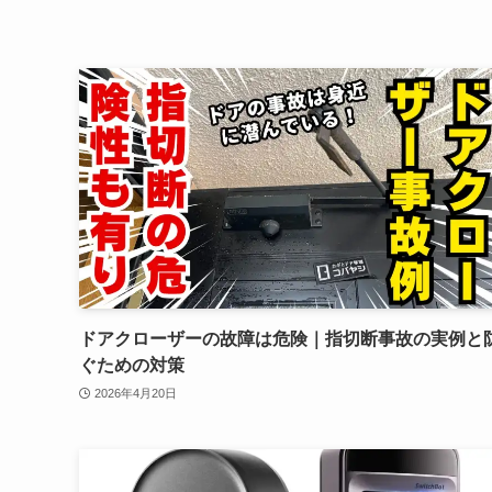
ドアクローザーの故障は危険｜指切断事故の実例と
ぐための対策
2026年4月20日