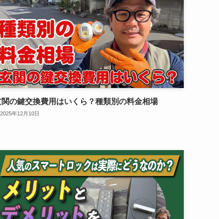
玄関の鍵交換費用はいくら？種類別の料金相場
2025年12月10日