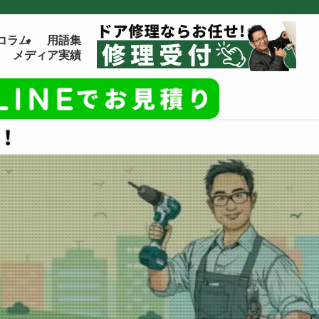
コラム
用語集
メディア実績