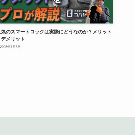
人気のスマートロックは実際にどうなのか？メリット
とデメリット
2025年7月3日