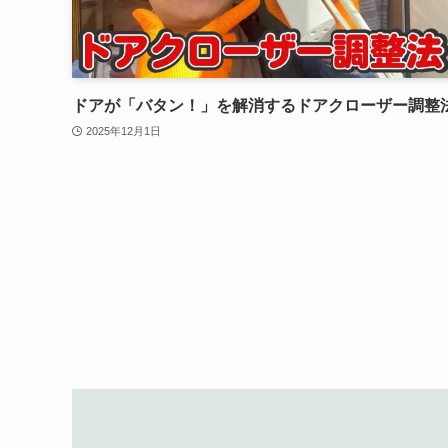
ドアが「バタン！」を解消するドアクローザー調整
2025年12月1日