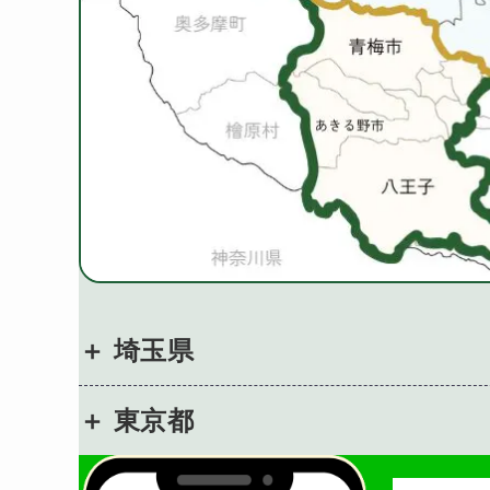
埼玉県
東京都