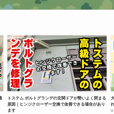
適
トステム ポルトグランデの玄関ドアが勢いよく閉まる
原因｜ヒンジクローザー交換で改善できる場合があり
ます