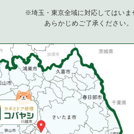
※埼玉・東京全域に対応してはいま
あらかじめご了承ください。