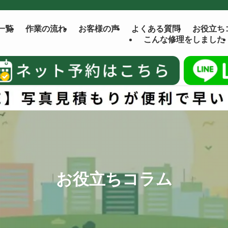
一覧
作業の流れ
お客様の声
よくある質問
お役立ち
こんな修理をしました
お役立ちコラム