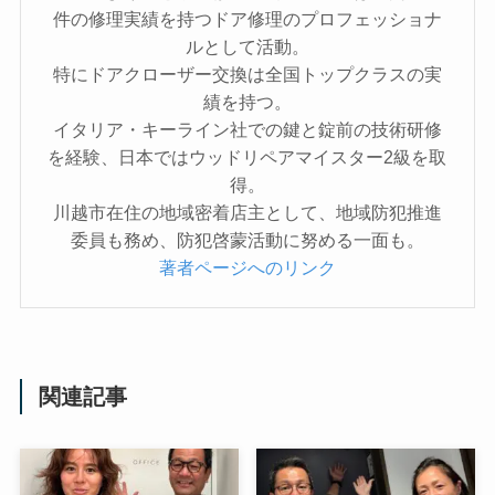
件の修理実績を持つドア修理のプロフェッショナ
ルとして活動。
特にドアクローザー交換は全国トップクラスの実
績を持つ。
イタリア・キーライン社での鍵と錠前の技術研修
を経験、日本ではウッドリペアマイスター2級を取
得。
川越市在住の地域密着店主として、地域防犯推進
委員も務め、防犯啓蒙活動に努める一面も。
著者ページへのリンク
関連記事