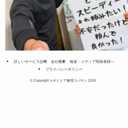
詳しいサービス説明
会社概要
報道・メディア関係者様へ
プライバシーポリシー
©
Copyright カギとドア修理コバヤシ 2024 .