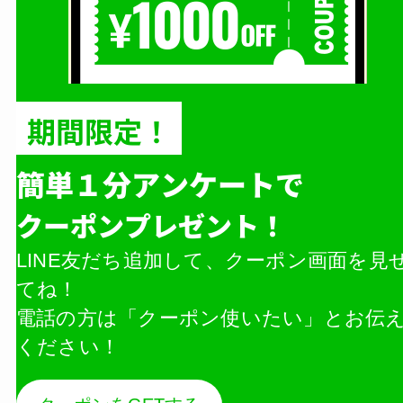
期間限定！
簡単１分アンケートで
クーポンプレゼント！
LINE友だち追加して、クーポン画面を見
てね！
電話の方は「クーポン使いたい」とお伝
ください！