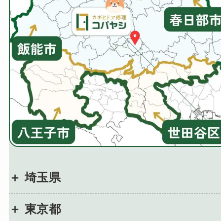
埼玉県
東京都