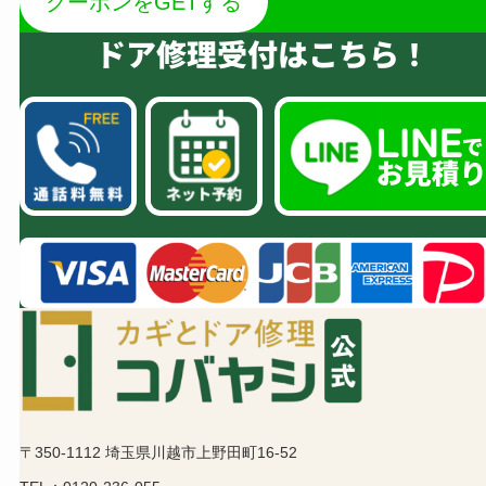
クーポンをGETする
ドア修理受付はこちら！
〒350-1112 埼玉県川越市上野田町16-52