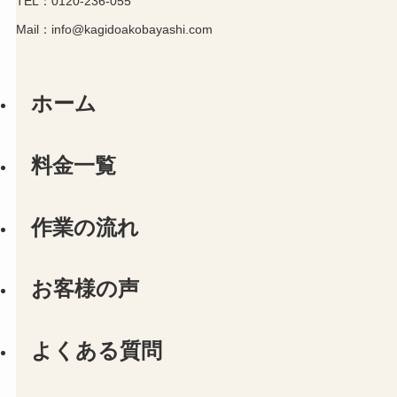
TEL：0120-236-055
Mail：info@kagidoakobayashi.com
ホーム
料金一覧
作業の流れ
お客様の声
よくある質問