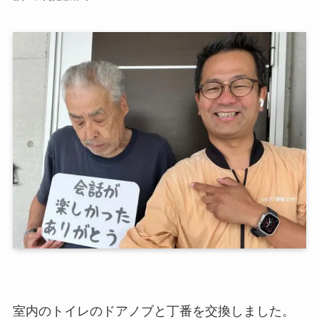
室内のトイレのドアノブと丁番を交換しました。