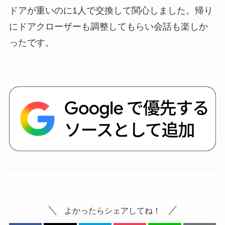
ドアが重いのに1人で交換して関心しました。帰り
にドアクローザーも調整してもらい会話も楽しか
ったです。
よかったらシェアしてね！