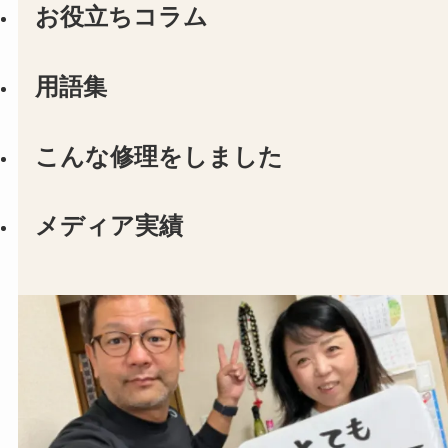
お役立ちコラム
用語集
こんな修理をしました
メディア実績