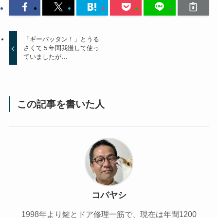
「ギーバッタン！」とうる
さくて５年間我慢して使っ
ていましたが…
この記事を書いた人
コバヤシ
1998年より鍵とドア修理一筋で、現在は年間1200