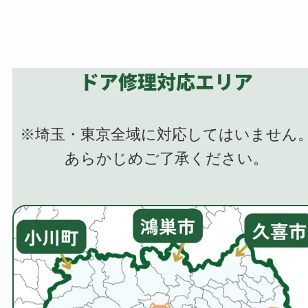
ドア修理対応エリア
※埼玉・東京全域に対応してはいません
あらかじめご了承ください。