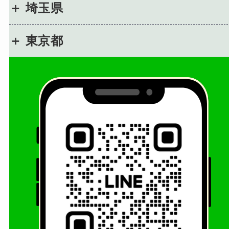
埼玉県
東京都