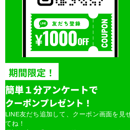
期間限定！
簡単１分アンケートで
クーポンプレゼント！
LINE友だち追加して、クーポン画面を見
てね！