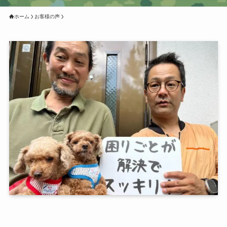
ホーム
お客様の声