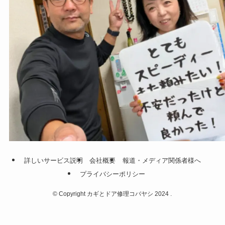
詳しいサービス説明
会社概要
報道・メディア関係者様へ
プライバシーポリシー
©
Copyright カギとドア修理コバヤシ 2024 .