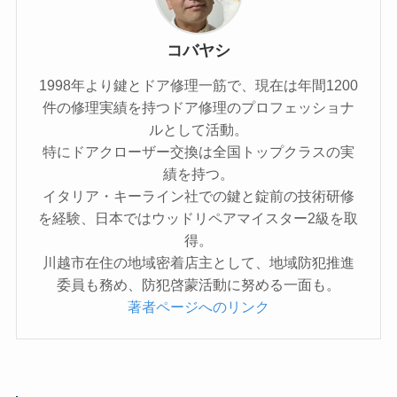
コバヤシ
1998年より鍵とドア修理一筋で、現在は年間1200
件の修理実績を持つドア修理のプロフェッショナ
ルとして活動。
特にドアクローザー交換は全国トップクラスの実
績を持つ。
イタリア・キーライン社での鍵と錠前の技術研修
を経験、日本ではウッドリペアマイスター2級を取
得。
川越市在住の地域密着店主として、地域防犯推進
委員も務め、防犯啓蒙活動に努める一面も。
著者ページへのリンク