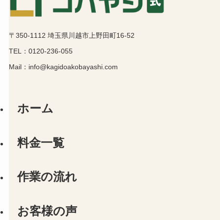
〒350-1112 埼玉県川越市上野田町16-52
TEL：0120-236-055
Mail：info@kagidoakobayashi.com
ホーム
料金一覧
作業の流れ
お客様の声