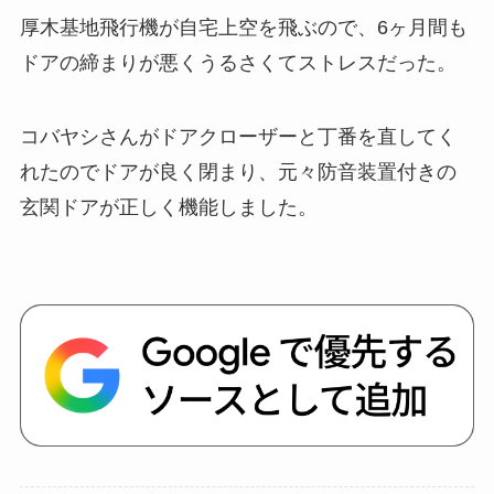
厚木基地飛行機が自宅上空を飛ぶので、6ヶ月間も
ドアの締まりが悪くうるさくてストレスだった。
コバヤシさんがドアクローザーと丁番を直してく
れたのでドアが良く閉まり、元々防音装置付きの
玄関ドアが正しく機能しました。