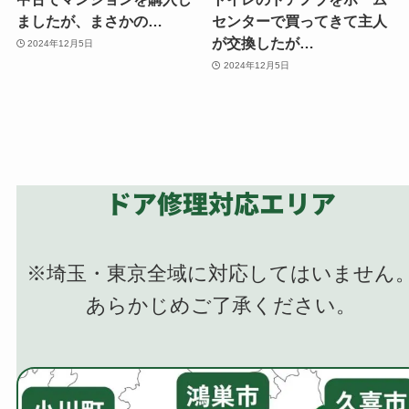
ましたが、まさかの…
センターで買ってきて主人
が交換したが…
2024年12月5日
2024年12月5日
ドア修理対応エリア
※埼玉・東京全域に対応してはいません
あらかじめご了承ください。