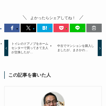
よかったらシェアしてね！
トイレのドアノブをホーム
中古でマンションを購入し
センターで買ってきて主人
ましたが、まさかの…
が交換したが…
この記事を書いた人