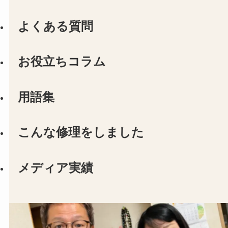
よくある質問
お役立ちコラム
用語集
こんな修理をしました
メディア実績